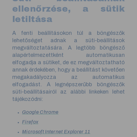
ellenőrzése, a sütik
letiltása
A fenti beállításokon túl a böngészők
lehetőséget adnak a süti-beállítások
megváltoztatására. A legtöbb böngésző
alapértelmezettként automatikusan
elfogadja a sütiket, de ez megváltoztatható
annak érdekében, hogy a beállítást követően
megakadályozza az automatikus
elfogadást. A legnépszerűbb böngészők
süti-beállításairól az alábbi linkeken lehet
tájékozódni:
Google Chrome
Firefox
Microsoft Internet Explorer 11