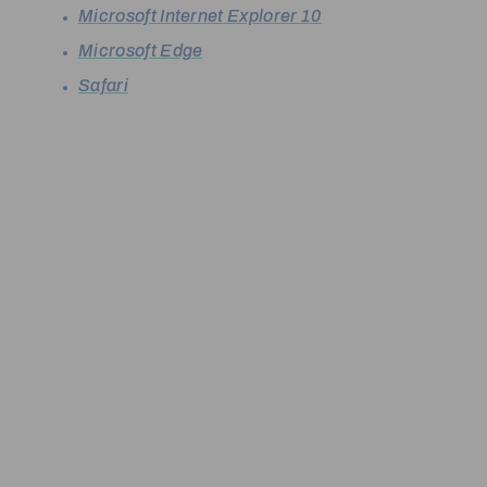
Microsoft Internet Explorer 10
Microsoft Edge
Safari