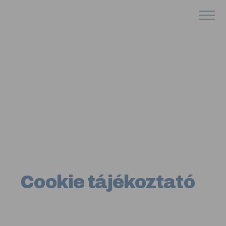
Cookie tájékoztató