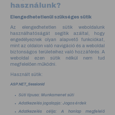
használunk?
Elengedhetetlenül szükséges sütik
Az elengedhetetlen sütik weboldalunk
használhatóságát segítik azáltal, hogy
engedélyeznek olyan alapvető funkciókat,
mint az oldalon való navigáció és a weboldal
biztonságos területeihez való hozzáférés. A
weboldal ezen sütik nélkül nem tud
megfelelően működni.
Használt sütik:
ASP.NET_SessionId
Süti típusa: Munkamenet süti
Adatkezelés jogalapja: Jogos érdek
Adatkezelés célja: A honlap megfelelő